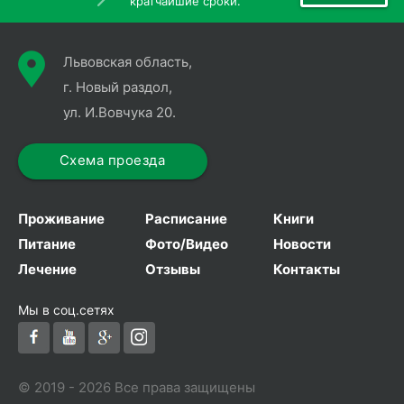
кратчайшие сроки.
Львовская область,
г. Новый раздол,
ул. И.Вовчука 20.
Схема проезда
Проживание
Расписание
Книги
Питание
Фото/Видео
Новости
Лечение
Отзывы
Контакты
Мы в соц.сетях
© 2019 - 2026 Все права защищены